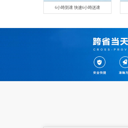
6小時到達 快速6小時送達