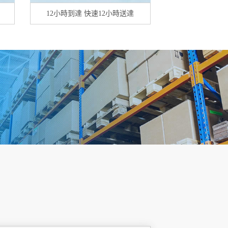
12小時到達 快速12小時送達