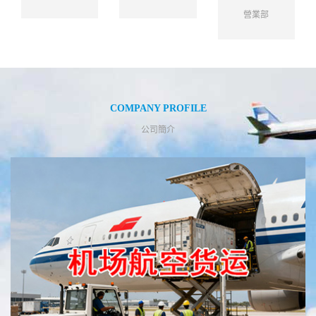
營業部
COMPANY PROFILE
公司簡介