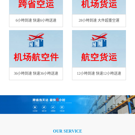
6小時到達 快速6小時送達
28小時到達 大件超重空運
36小時到達 快速36小時送達
12小時到達 快速12小時送達
OUR SERVICE