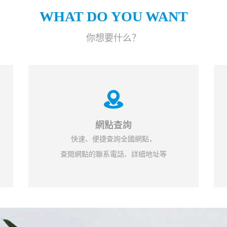
WHAT DO YOU WANT
你想要什么？
網點查詢
快速、便捷查詢全國網點，
查閱網點的聯系電話、詳細地址等