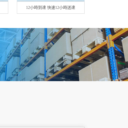
12小時到達 快速12小時送達