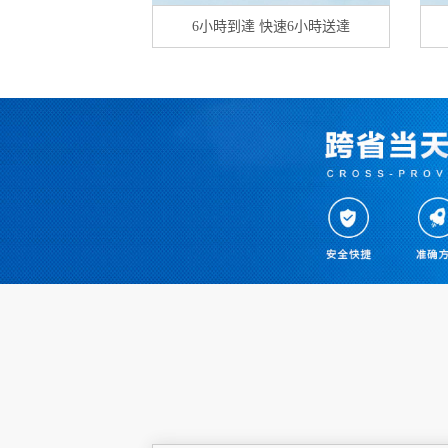
6小時到達 快速6小時送達