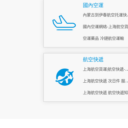
國內空運
內蒙古到
空運藥品 冷鏈航空運輸
航空快遞
上海航空貨運|航空快遞-機場
上海航空快遞 次日
上海航空快遞 航空快遞